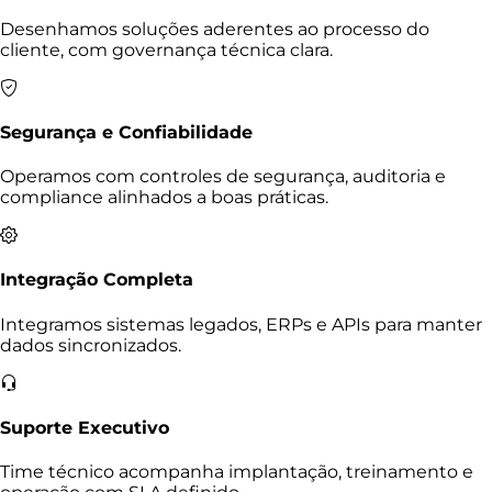
Desenhamos soluções aderentes ao processo do
cliente, com governança técnica clara.
Segurança e Confiabilidade
Operamos com controles de segurança, auditoria e
compliance alinhados a boas práticas.
Integração Completa
Integramos sistemas legados, ERPs e APIs para manter
dados sincronizados.
Suporte Executivo
Time técnico acompanha implantação, treinamento e