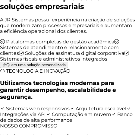
soluções empresariais
A JR Sistemas possui experiência na criação de soluções
que modernizam processos empresariais e aumentam
a eficiência operacional dos clientes.
Plataformas completas de gestão acadêmica
Sistemas de atendimento e relacionamento com
clientes
Soluções de assinatura digital corporativa
Sistemas fiscais e administrativos integrados
Quero uma solução personalizada
TECNOLOGIA E INOVAÇÃO
Utilizamos tecnologias modernas para
garantir desempenho, escalabilidade e
segurança.
Sistemas web responsivos
Arquitetura escalável
Integrações via API
Computação em nuvem
Banco
de dados de alta performance
NOSSO COMPROMISSO