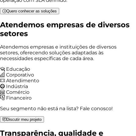
operação com SLA definido.
Quero conhecer as soluções
Atendemos empresas de diversos
setores
Atendemos empresas e instituições de diversos
setores, oferecendo soluções adaptadas às
necessidades específicas de cada área.
Educação
Corporativo
Atendimento
Indústria
Comércio
Financeiro
Seu segmento não está na lista? Fale conosco!
Discutir meu projeto
Transparência, qualidade e