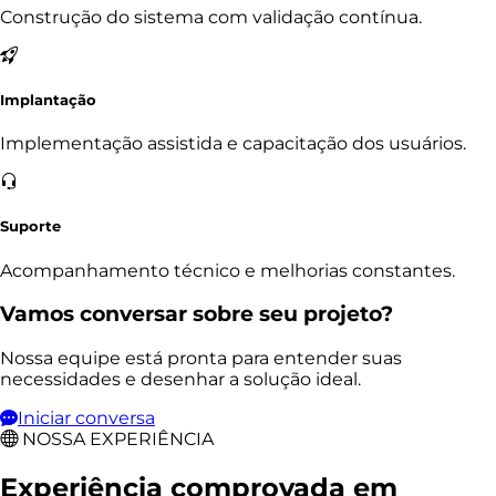
Construção do sistema com validação contínua.
Implantação
Implementação assistida e capacitação dos usuários.
Suporte
Acompanhamento técnico e melhorias constantes.
Vamos conversar sobre seu projeto?
Nossa equipe está pronta para entender suas
necessidades e desenhar a solução ideal.
Iniciar conversa
NOSSA EXPERIÊNCIA
Experiência comprovada em