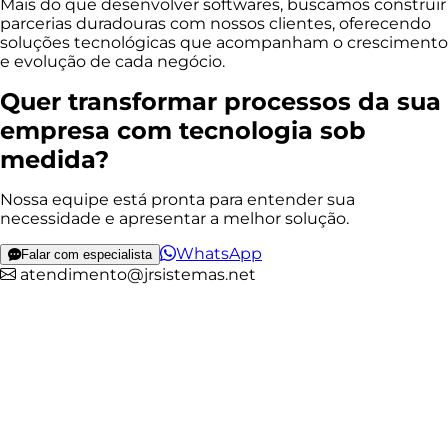
Mais do que desenvolver softwares, buscamos construir
parcerias duradouras com nossos clientes, oferecendo
soluções tecnológicas que acompanham o crescimento
e evolução de cada negócio.
Quer transformar processos da sua
empresa com tecnologia sob
medida?
Nossa equipe está pronta para entender sua
necessidade e apresentar a melhor solução.
WhatsApp
Falar com especialista
atendimento@jrsistemas.net