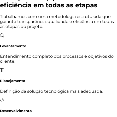
eficiência em todas as etapas
Trabalhamos com uma metodologia estruturada que
garante transparência, qualidade e eficiência em todas
as etapas do projeto.
Levantamento
Entendimento completo dos processos e objetivos do
cliente.
Planejamento
Definição da solução tecnológica mais adequada.
Desenvolvimento